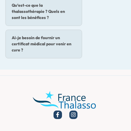
Qu’est-ce que la
thalassothérapie ? Quels en
sont les bénéfices ?
Ai-je besoin de fournir un
certificat médical pour venir en
cure ?