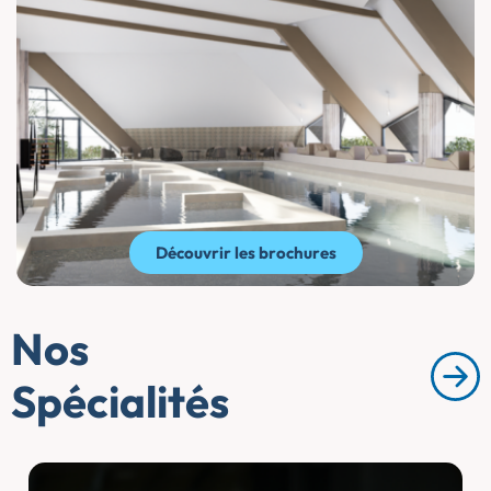
Découvrir les brochures
Nos
Spécialités