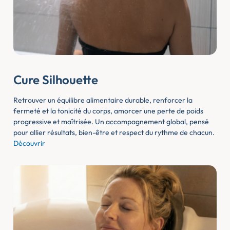
Cure Silhouette
Retrouver un équilibre alimentaire durable, renforcer la
fermeté et la tonicité du corps, amorcer une perte de poids
progressive et maîtrisée. Un accompagnement global, pensé
pour allier résultats, bien-être et respect du rythme de chacun.
Découvrir