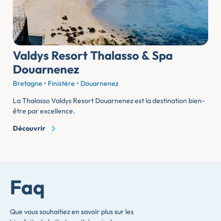
Valdys Resort Thalasso & Spa
Douarnenez
Bretagne
•
Finistère
•
Douarnenez
La Thalasso Valdys Resort Douarnenez est la destination bien-
être par excellence.
Découvrir
Faq
Que vous souhaitiez en savoir plus sur les