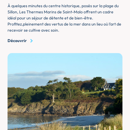
À quelques minutes du centre historique, posés sur la plage du
Sillon, Les Thermes Marins de Saint-Malo offrent un cadre
idéal pour un séjour de détente et de bien-être.
Profitez,pleinement des vertus de la mer dans un lieu où l’art de
recevoir se cultive avec soin.
Découvrir