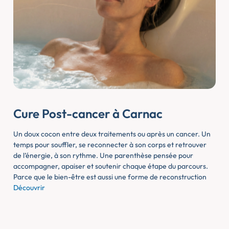
Cure Post-cancer à Carnac
Un doux cocon entre deux traitements ou après un cancer. Un
temps pour souffler, se reconnecter à son corps et retrouver
de l’énergie, à son rythme. Une parenthèse pensée pour
accompagner, apaiser et soutenir chaque étape du parcours.
Parce que le bien-être est aussi une forme de reconstruction
Découvrir