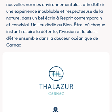
nouvelles normes environnementales, afin d’offrir
une expérience inoubliable et respectueuse de la
nature, dans un bel écrin à l’esprit contemporain
et convivial. Un lieu dédié au Bien-Être, où chaque
instant respire la détente, l’évasion et le plaisir
d’être ensemble dans la douceur océanique de
Carnac