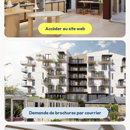
Accéder au site web
Demande de brochures par courrier