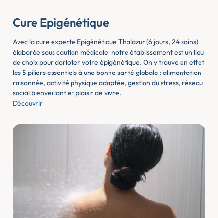
Cure Epigénétique
Avec la cure experte Epigénétique Thalazur (6 jours, 24 soins)
élaborée sous caution médicale, notre établissement est un lieu
de choix pour dorloter votre épigénétique. On y trouve en effet
les 5 piliers essentiels à une bonne santé globale : alimentation
raisonnée, activité physique adaptée, gestion du stress, réseau
social bienveillant et plaisir de vivre.
Découvrir