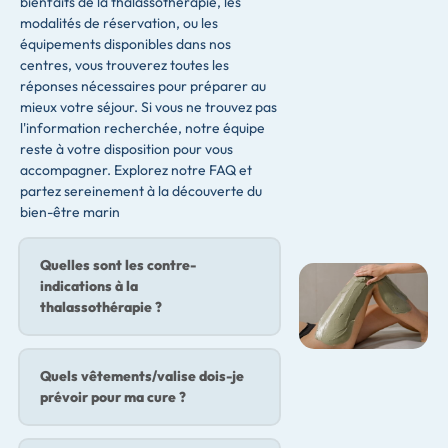
bienfaits de la thalassothérapie, les
modalités de réservation, ou les
équipements disponibles dans nos
centres, vous trouverez toutes les
réponses nécessaires pour préparer au
mieux votre séjour. Si vous ne trouvez pas
l'information recherchée, notre équipe
reste à votre disposition pour vous
accompagner. Explorez notre FAQ et
partez sereinement à la découverte du
bien-être marin
Quelles sont les contre-
indications à la
thalassothérapie ?
Quels vêtements/valise dois-je
prévoir pour ma cure ?