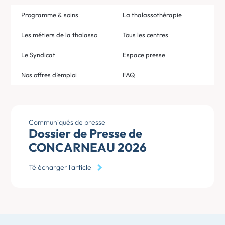
Programme & soins
La thalassothérapie
Les métiers de la thalasso
Tous les centres
Le Syndicat
Espace presse
Nos offres d’emploi
FAQ
Communiqués de presse
Dossier de Presse de
CONCARNEAU 2026
Télécharger l'article