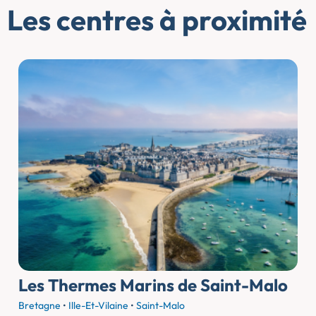
Les centres à proximité
Les Thermes Marins de Saint-Malo
Bretagne
•
Ille-Et-Vilaine
•
Saint-Malo