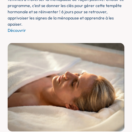
programme, c’est se donner les clés pour gérer cette tempête
hormonale et se réinventer ! 6 jours pour se retrouver,
apprivoiser les signes de la ménopause et apprendre à les
apaiser.
Découvrir