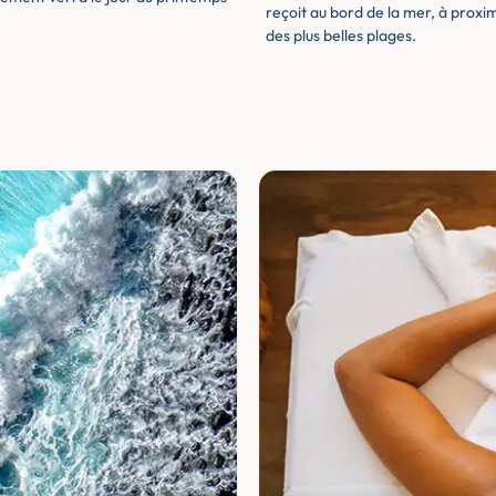
reçoit au bord de la mer, à prox
des plus belles plages.