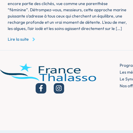
encore partie des clichés, vue comme une parenthèse
“féminine”. Détrompez-vous, messieurs, cette approche marine
puissante s’adresse à tous ceux qui cherchent un équilibre, une
recharge profonde et un vrai moment de détente. L’eau de mer,
les algues, l’air iodé et les soins agissent directement sur le […]
Lire la suite
Progra
Les mét
Le Syn
Nos off