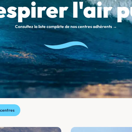
spirer l'air 
Consultez la liste complète de nos centres adhérents →
 centres