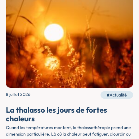
8 juillet 2026
#Actualité
La thalasso les jours de fortes
chaleurs
Quand les températures montent, la thalassothérapie prend une
dimension particulière. Là où la chaleur peut fatiguer, alourdir ou