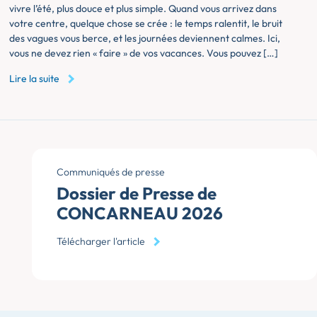
vivre l’été, plus douce et plus simple. Quand vous arrivez dans
votre centre, quelque chose se crée : le temps ralentit, le bruit
des vagues vous berce, et les journées deviennent calmes. Ici,
vous ne devez rien « faire » de vos vacances. Vous pouvez […]
Lire la suite
Communiqués de presse
Dossier de Presse de
CONCARNEAU 2026
Télécharger l'article