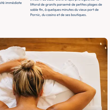
imité immédiate
littoral de granits parsemé de petites plages de
sable fin, à quelques minutes du vieux port de
Pornic, du casino et de ses boutiques.