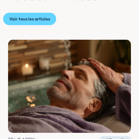
Voir tous les articles