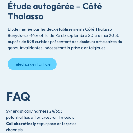
Étude autogérée – Côté
Thalasso
Étude menée par les deux établissements Côté Thalasso
Banyuls-sur-Mer et Ile de Ré de septembre 2013 à mai 2018,
auprès de 598 curistes présentant des douleurs articulaires du
genou invalidantes, nécessitant la prise d’antalgiques.
Télécharger l'article
FAQ
Synergistically harness 24/365
potentialities after cross-unit models.
Collaboratively
repurpose enterprise
channels.