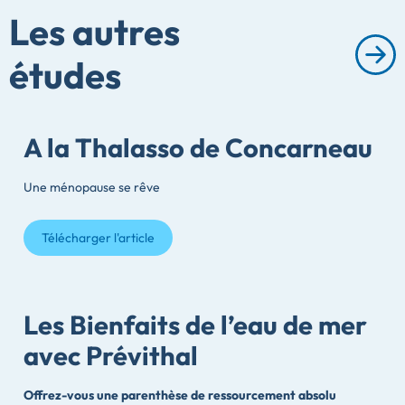
Les autres
études
A la Thalasso de Concarneau
Une ménopause se rêve
Télécharger l'article
Les Bienfaits de l’eau de mer
avec Prévithal
Offrez-vous une parenthèse de ressourcement absolu