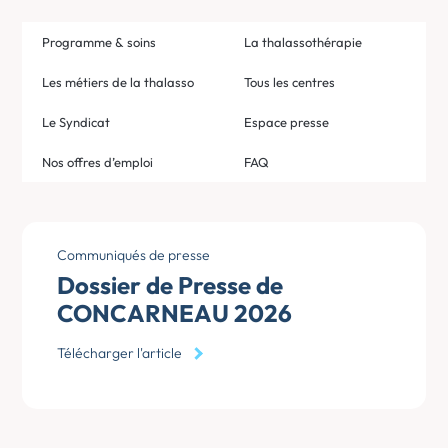
Programme & soins
La thalassothérapie
Les métiers de la thalasso
Tous les centres
Le Syndicat
Espace presse
Nos offres d’emploi
FAQ
Communiqués de presse
Dossier de Presse de
CONCARNEAU 2026
Télécharger l'article