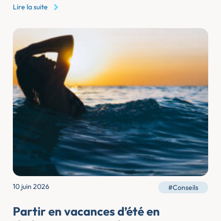
Lire la suite
10 juin 2026
#Conseils
Partir en vacances d’été en