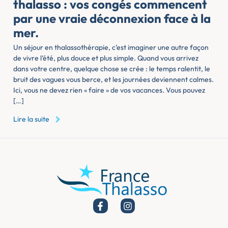
thalasso : vos congés commencent
par une vraie déconnexion face à la
mer.
Un séjour en thalassothérapie, c’est imaginer une autre façon
de vivre l’été, plus douce et plus simple. Quand vous arrivez
dans votre centre, quelque chose se crée : le temps ralentit, le
bruit des vagues vous berce, et les journées deviennent calmes.
Ici, vous ne devez rien « faire » de vos vacances. Vous pouvez
[…]
Lire la suite