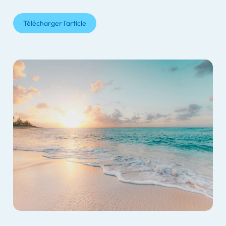
Télécharger l'article