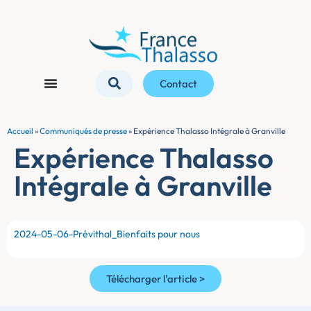
Contact
Accueil
»
Communiqués de presse
»
Expérience Thalasso Intégrale à Granville
Expérience Thalasso
Intégrale à Granville
2024-05-06-Prévithal_Bienfaits pour nous
Télécharger l'article >