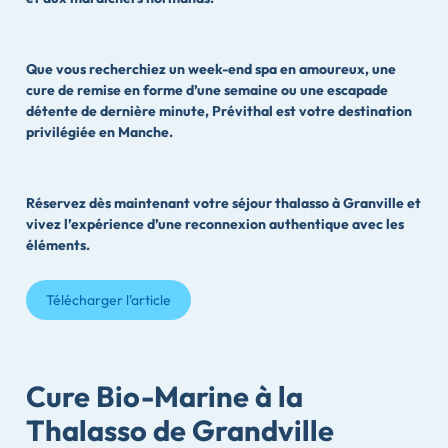
Que vous recherchiez un week-end spa en amoureux, une
cure de remise en forme d’une semaine ou une escapade
détente de dernière minute, Prévithal est votre destination
privilégiée en Manche.
Réservez dès maintenant votre séjour thalasso à Granville et
vivez l’expérience d’une reconnexion authentique avec les
éléments.
Télécharger l'article
Cure Bio-Marine à la
Thalasso de Grandville