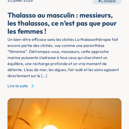
20 juillet 2026
#Conseils
Thalasso au masculin : messieurs,
les thalassos, ce n’est pas que pour
les femmes !
Un bien-être efficace sans les clichés La thalassothérapie fait
encore partie des clichés, vue comme une parenthèse
“féminine”. Détrompez-vous, messieurs, cette approche
marine puissante s’adresse à tous ceux qui cherchent un
équilibre, une recharge profonde et un vrai moment de
détente. L’eau de mer, les algues, l’air iodé et les soins agissent
directement sur le […]
Lire la suite