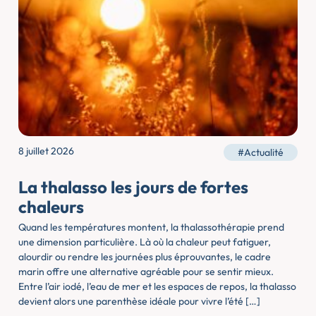
8 juillet 2026
#Actualité
La thalasso les jours de fortes
chaleurs
Quand les températures montent, la thalassothérapie prend
une dimension particulière. Là où la chaleur peut fatiguer,
alourdir ou rendre les journées plus éprouvantes, le cadre
marin offre une alternative agréable pour se sentir mieux.
Entre l’air iodé, l’eau de mer et les espaces de repos, la thalasso
devient alors une parenthèse idéale pour vivre l’été […]