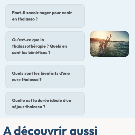
Faut-il savoir nager pour venir
en thalasso ?
Qu’est-ce que la
thalassothérapie ? Quels en
sont les bénéfices ?
Quels sont les bienfaits d’une
cure thalasso ?
Quelle est la durée idéale d’un
séjour thalasso ?
A découvrir aussi