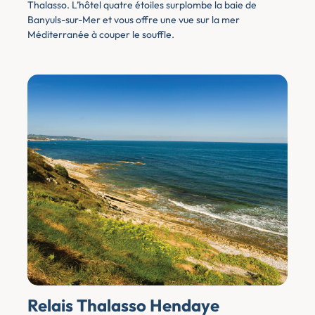
Thalasso. L’hôtel quatre étoiles surplombe la baie de
Banyuls-sur-Mer et vous offre une vue sur la mer
Méditerranée à couper le souffle.
Relais Thalasso Hendaye