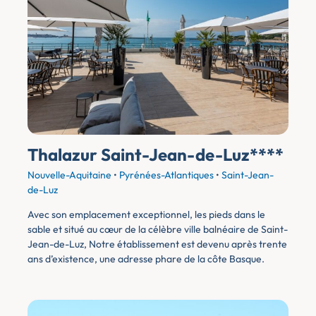
Thalazur Saint-Jean-de-Luz****
Nouvelle-Aquitaine
•
Pyrénées-Atlantiques
•
Saint-Jean-
de-Luz
Avec son emplacement exceptionnel, les pieds dans le
sable et situé au cœur de la célèbre ville balnéaire de Saint-
Jean-de-Luz, Notre établissement est devenu après trente
ans d’existence, une adresse phare de la côte Basque.