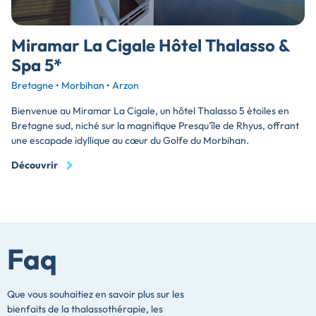
Miramar La Cigale Hôtel Thalasso &
Spa 5*
Bretagne
•
Morbihan
•
Arzon
Bienvenue au Miramar La Cigale, un hôtel Thalasso 5 étoiles en
Bretagne sud, niché sur la magnifique Presqu'île de Rhyus, offrant
une escapade idyllique au cœur du Golfe du Morbihan.
Découvrir
Faq
Que vous souhaitiez en savoir plus sur les
bienfaits de la thalassothérapie, les