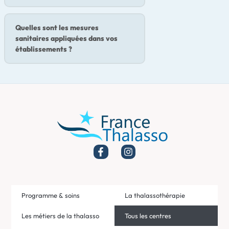
Quelles sont les mesures
sanitaires appliquées dans vos
établissements ?
Programme & soins
La thalassothérapie
Les métiers de la thalasso
Tous les centres