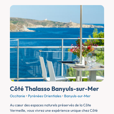
Côté Thalasso Banyuls-sur-Mer
Occitanie
•
Pyrénées Orientiales
•
Banyuls-sur-Mer
Au cœur des espaces naturels préservés de la Côte
Vermeille, vous vivrez une expérience unique chez Côté