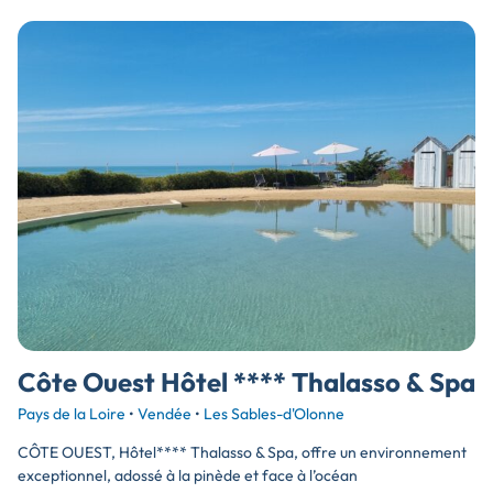
Côte Ouest Hôtel **** Thalasso & Spa
Pays de la Loire
•
Vendée
•
Les Sables-d'Olonne
CÔTE OUEST, Hôtel**** Thalasso & Spa, offre un environnement
exceptionnel, adossé à la pinède et face à l’océan