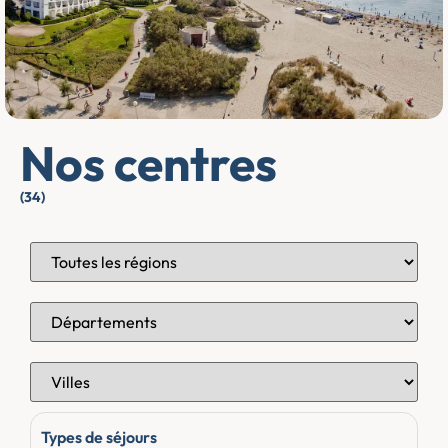
Nos centres
(34)
Types de séjours