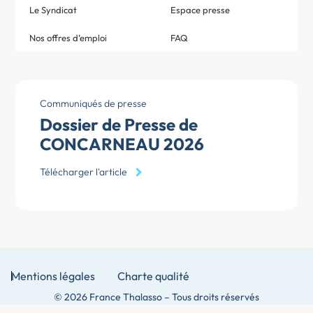
Le Syndicat
Espace presse
Nos offres d’emploi
FAQ
Communiqués de presse
Dossier de Presse de
CONCARNEAU 2026
Télécharger l'article
Mentions légales
Charte qualité
© 2026 France Thalasso – Tous droits réservés