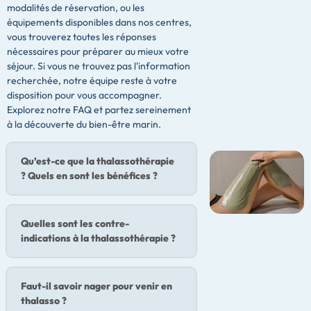
modalités de réservation, ou les
équipements disponibles dans nos centres,
vous trouverez toutes les réponses
nécessaires pour préparer au mieux votre
séjour. Si vous ne trouvez pas l'information
recherchée, notre équipe reste à votre
disposition pour vous accompagner.
Explorez notre FAQ et partez sereinement
à la découverte du bien-être marin.
Qu’est-ce que la thalassothérapie
? Quels en sont les bénéfices ?
Quelles sont les contre-
indications à la thalassothérapie ?
Faut-il savoir nager pour venir en
thalasso ?