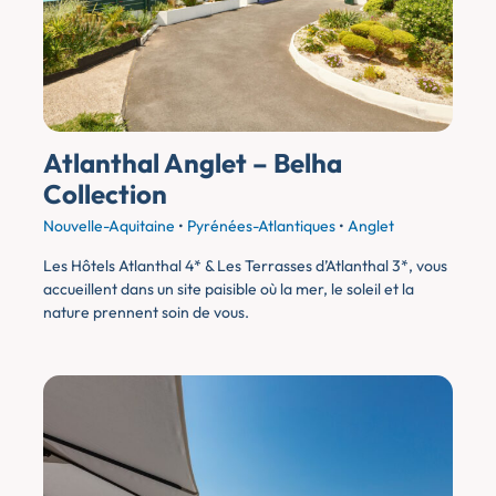
Atlanthal Anglet – Belha
Collection
Nouvelle-Aquitaine
•
Pyrénées-Atlantiques
•
Anglet
Les Hôtels Atlanthal 4* & Les Terrasses d’Atlanthal 3*, vous
accueillent dans un site paisible où la mer, le soleil et la
nature prennent soin de vous.