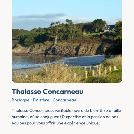
Thalasso Concarneau
Bretagne
•
Finistère
•
Concarneau
Thalasso Concarneau, véritable havre de bien-être à taille
humaine, où se conjuguent l’expertise et la passion de nos
équipes pour vous offrir une expérience unique.