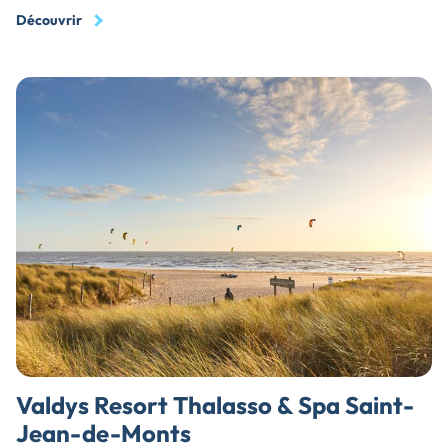
Découvrir
Valdys Resort Thalasso & Spa Saint-
Jean-de-Monts