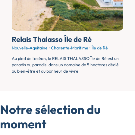
Relais Thalasso Île de Ré
Nouvelle-Aquitaine
•
Charente-Maritime
•
Île de Ré
Au pied de l'océan, le RELAIS THALASSO Île de Ré est un
paradis au paradis, dans un domaine de 5 hectares dédié
au bien-être et au bonheur de vivre.
Notre sélection du
moment