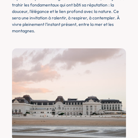
trahir les fondamentaux qui ont bâti sa réputation : la
douceur, l’élégance et le lien profond avec la nature. Ce
sera une invitation à ralentir, à respirer, à contempler. À
vivre pleinement l’instant présent, entre la mer et les
montagnes.