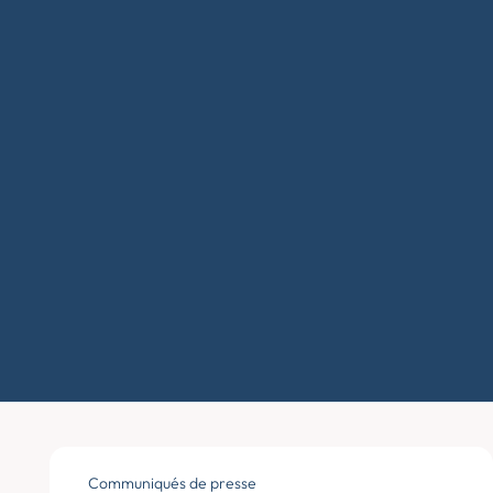
Communiqués de presse