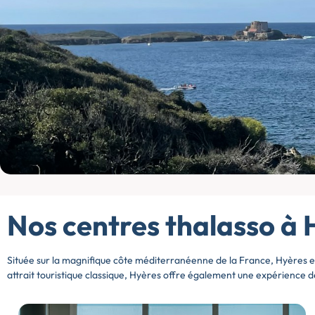
Nos centres thalasso à 
Située sur la magnifique côte méditerranéenne de la France, Hyères est
attrait touristique classique, Hyères offre également une expérience 