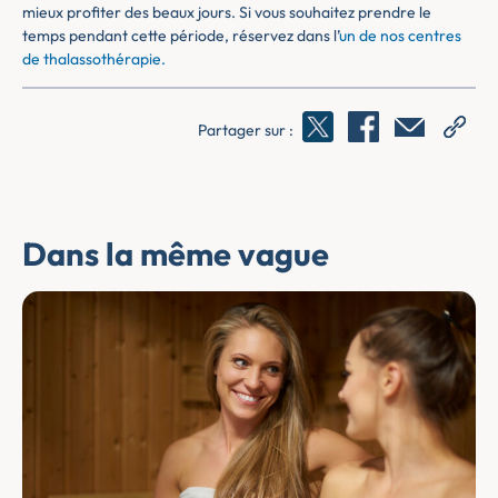
mieux profiter des beaux jours. Si vous souhaitez prendre le
temps pendant cette période, réservez dans l’
un de nos centres
de thalassothérapie.
Partager sur :
Dans la même vague