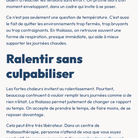
moment enveloppant, dans un cadre qui invite à se poser.
Ce n’est pas seulement une question de température. C’est aussi
le fait de quitter les environnements trop fermés, trop bruyants
ou trop contraignants. En thalasso, on retrouve souvent une
forme de respiration, presque immédiate, qui aide à mieux
supporter les journées chaudes.
Ralentir sans
culpabiliser
Les fortes chaleurs invitent au ralentissement. Pourtant,
beaucoup continuent à vouloir remplir leurs journées comme si de
rien n’était. La thalasso permet justement de changer ce rapport
au temps. On accepte de prendre le temps, de faire moins, de se
reposer davantage.
Cela peut être très libérateur. Dans un centre de
thalassothérapie, personne n’attend de vous que vous soyez