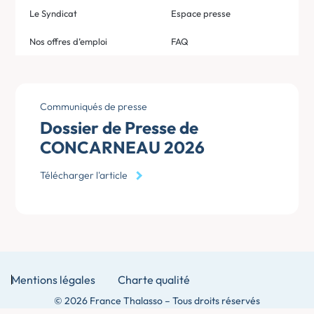
Le Syndicat
Espace presse
Nos offres d’emploi
FAQ
Communiqués de presse
Dossier de Presse de
CONCARNEAU 2026
Télécharger l'article
Mentions légales
Charte qualité
© 2026 France Thalasso – Tous droits réservés