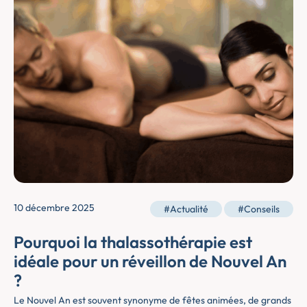
10 décembre 2025
#Actualité
#Conseils
Pourquoi la thalassothérapie est
idéale pour un réveillon de Nouvel An
?
Le Nouvel An est souvent synonyme de fêtes animées, de grands