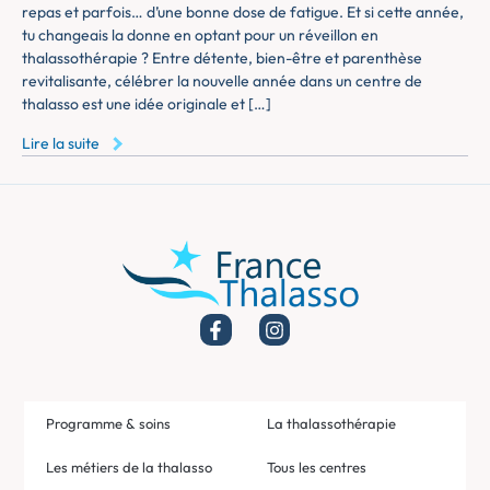
repas et parfois… d’une bonne dose de fatigue. Et si cette année,
tu changeais la donne en optant pour un réveillon en
thalassothérapie ? Entre détente, bien-être et parenthèse
revitalisante, célébrer la nouvelle année dans un centre de
thalasso est une idée originale et […]
Lire la suite
Programme & soins
La thalassothérapie
Les métiers de la thalasso
Tous les centres