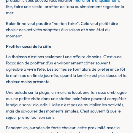
productif. Vous pouvez vous installer,
marcher tranquillement
,
lire, faire une sieste, profiter de l’eau ou simplement regarder la
mer.
Ralentir ne veut pas dire “ne rien faire”. Cela veut plutôt dire
choisir des activités adaptées à la saison et à son état du
moment.
Profiter aussi de la côte
La thalasso n’est pas seulement une affaire de soins. C’est aussi
l’occasion de profiter d’un environnement côtier souvent
agréable à vivre l’été. Les sorties se font alors de préférence tôt
le matin ou en fin de journée, quand la lumière est plus douce et la
chaleur moins présente.
Une balade sur la plage, un marché local, une terrasse ombragée
ou une petite visite dans une station balnéaire peuvent compléter
le séjour sans l’alourdir. L’idée n’est pas de multiplier les activités,
mais de savourer des moments simples. C’est souvent là que le
séjour prend tout son sens.
Pendant les journées de forte chaleur, cette proximité avec la