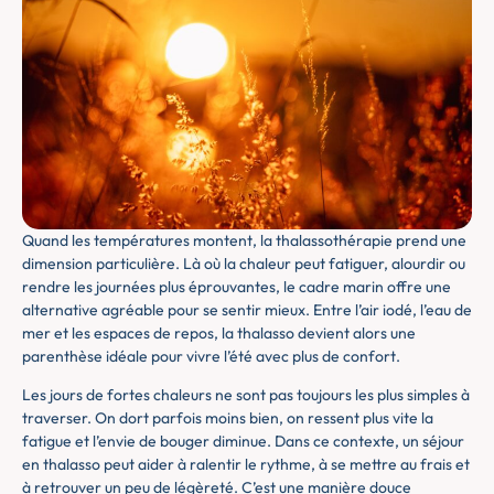
Quand les températures montent, la thalassothérapie prend une
dimension particulière. Là où la chaleur peut fatiguer, alourdir ou
rendre les journées plus éprouvantes, le cadre marin offre une
alternative agréable pour se sentir mieux. Entre l’air iodé, l’eau de
mer et les espaces de repos, la thalasso devient alors une
parenthèse idéale pour vivre l’été avec plus de confort.
Les jours de fortes chaleurs ne sont pas toujours les plus simples à
traverser. On dort parfois moins bien, on ressent plus vite la
fatigue et l’envie de bouger diminue. Dans ce contexte, un séjour
en thalasso peut aider à ralentir le rythme, à se mettre au frais et
à retrouver un peu de légèreté. C’est une manière douce