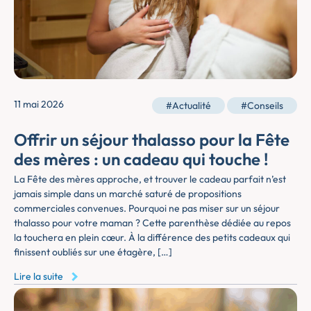
11 mai 2026
#Actualité
#Conseils
Offrir un séjour thalasso pour la Fête
des mères : un cadeau qui touche !
La Fête des mères approche, et trouver le cadeau parfait n’est
jamais simple dans un marché saturé de propositions
commerciales convenues. Pourquoi ne pas miser sur un séjour
thalasso pour votre maman ? Cette parenthèse dédiée au repos
la touchera en plein cœur. À la différence des petits cadeaux qui
finissent oubliés sur une étagère, […]
Lire la suite