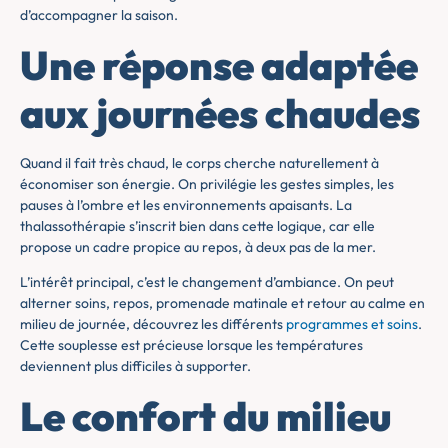
d’accompagner la saison.
Une réponse adaptée
aux journées chaudes
Quand il fait très chaud, le corps cherche naturellement à
économiser son énergie. On privilégie les gestes simples, les
pauses à l’ombre et les environnements apaisants. La
thalassothérapie s’inscrit bien dans cette logique, car elle
propose un cadre propice au repos, à deux pas de la mer.
L’intérêt principal, c’est le changement d’ambiance. On peut
alterner soins, repos, promenade matinale et retour au calme en
milieu de journée, découvrez les différents
programmes et soins
.
Cette souplesse est précieuse lorsque les températures
deviennent plus difficiles à supporter.
Le confort du milieu