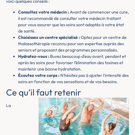
voici quelques conseils :
Consultez votre médecin :
Avant de commencer une cure,
il est recommandé de consulter votre médecin traitant
pour vous assurer que les soins sont adaptés à votre état
de santé.
Choisissez un centre spécialisé :
Optez pour un centre de
thalassothérapie reconnu pour son expertise auprès des
seniors et proposant des programmes personnalisés.
Hydratez-vous :
Buvez beaucoup d’eau avant, pendant et
après les soins pour favoriser l’élimination des toxines et
maintenir une bonne hydratation.
Écoutez votre corps :
N’hésitez pas à ajuster l’intensité des
soins en fonction de vos sensations et de vos besoins.
Ce qu’il faut retenir
La