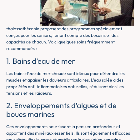
thalassothérapie proposent des programmes spécialement
conçus pour les seniors, tenant compte des besoins et des
capacités de chacun. Voici quelques soins fréquemment
recommandés :
1. Bains d’eau de mer
Les bains d’eau de mer chaude sont idéaux pour détendre les
muscles et apaiser les douleurs articulaires. L’eau salée a des
propriétés anti-inflammatoires naturelles, réduisant ainsi les
tensions et les raideurs.
2. Enveloppements d’algues et de
boues marines
Ces enveloppements nourrissent la peau en profondeur et
apportent des minéraux essentiels. Ils sont également efficaces
pour détoxifier le corps et améliorer la circulation sanguine.