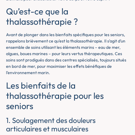
Qu’est-ce que la
thalassothérapie ?
Avant de plonger dans les bienfaits spécifiques pour les seniors,
rappelons brièvement ce qu’est la thalassothérapie. Il s’agit d’un
ensemble de soins utilisant les éléments marins – eau de mer,
algues, boues marines – pour leurs vertus thérapeutiques. Ces
soins sont prodigués dans des centres spécialisés, toujours situés
en bord de mer, pour maximiser les effets bénéfiques de
l’environnement marin.
Les bienfaits de la
thalassothérapie pour les
seniors
1. Soulagement des douleurs
articulaires et musculaires