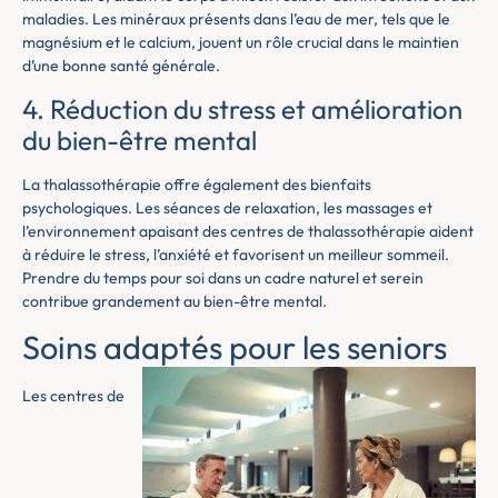
maladies. Les minéraux présents dans l’eau de mer, tels que le
magnésium et le calcium, jouent un rôle crucial dans le maintien
d’une bonne santé générale.
4. Réduction du stress et amélioration
du bien-être mental
La thalassothérapie offre également des bienfaits
psychologiques. Les séances de relaxation, les massages et
l’environnement apaisant des centres de thalassothérapie aident
à réduire le stress, l’anxiété et favorisent un meilleur sommeil.
Prendre du temps pour soi dans un cadre naturel et serein
contribue grandement au bien-être mental.
Soins adaptés pour les seniors
Les centres de