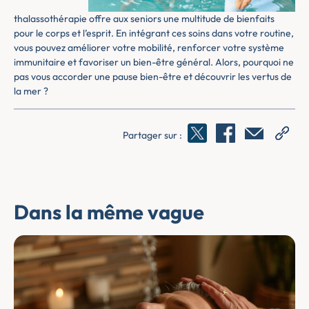
thalassothérapie offre aux seniors une multitude de bienfaits
pour le corps et l’esprit. En intégrant ces soins dans votre routine,
vous pouvez améliorer votre mobilité, renforcer votre système
immunitaire et favoriser un bien-être général. Alors, pourquoi ne
pas vous accorder une pause bien-être et découvrir les vertus de
la mer ?
Partager sur :
Dans la même vague