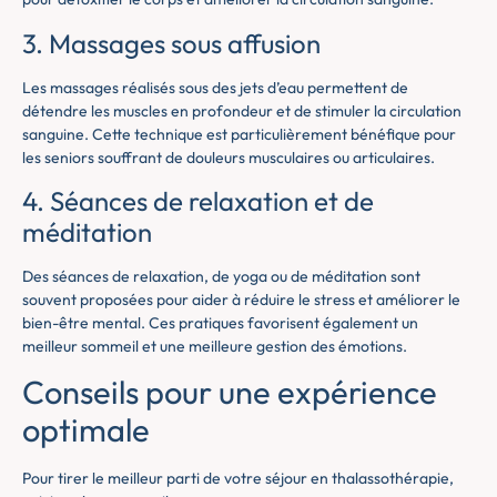
3. Massages sous affusion
Les massages réalisés sous des jets d’eau permettent de
détendre les muscles en profondeur et de stimuler la circulation
sanguine. Cette technique est particulièrement bénéfique pour
les seniors souffrant de douleurs musculaires ou articulaires.
4. Séances de relaxation et de
méditation
Des séances de relaxation, de yoga ou de méditation sont
souvent proposées pour aider à réduire le stress et améliorer le
bien-être mental. Ces pratiques favorisent également un
meilleur sommeil et une meilleure gestion des émotions.
Conseils pour une expérience
optimale
Pour tirer le meilleur parti de votre séjour en thalassothérapie,