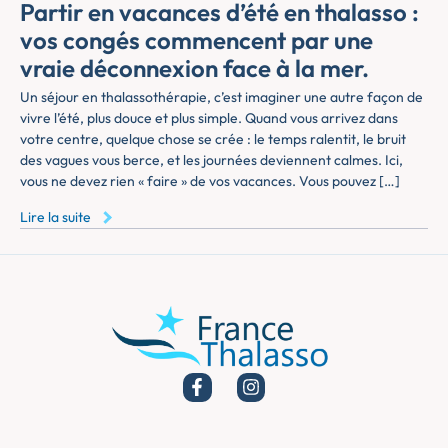
Partir en vacances d’été en thalasso :
vos congés commencent par une
vraie déconnexion face à la mer.
Un séjour en thalassothérapie, c’est imaginer une autre façon de
vivre l’été, plus douce et plus simple. Quand vous arrivez dans
votre centre, quelque chose se crée : le temps ralentit, le bruit
des vagues vous berce, et les journées deviennent calmes. Ici,
vous ne devez rien « faire » de vos vacances. Vous pouvez […]
Lire la suite