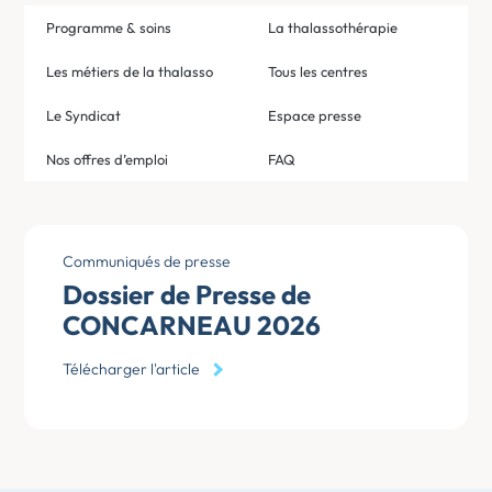
Programme & soins
La thalassothérapie
Les métiers de la thalasso
Tous les centres
Le Syndicat
Espace presse
Nos offres d’emploi
FAQ
Communiqués de presse
Dossier de Presse de
CONCARNEAU 2026
Télécharger l'article