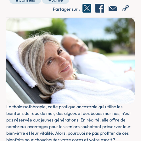
#Conseils
#Santé
Partager sur :
La thalassothérapie, cette pratique ancestrale qui utilise les
bienfaits de l’eau de mer, des algues et des boues marines, n’est
pas réservée aux jeunes générations. En réalité, elle offre de
nombreux avantages pour les seniors souhaitant préserver leur
bien-être et leur vitalité. Alors, pourquoi ne pas profiter de ces
bienfaits pour chouchouter votre corps et votre esprit ?