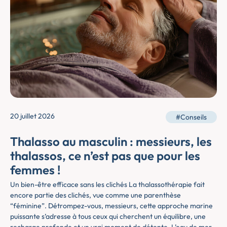
20 juillet 2026
#Conseils
Thalasso au masculin : messieurs, les
thalassos, ce n’est pas que pour les
femmes !
Un bien-être efficace sans les clichés La thalassothérapie fait
encore partie des clichés, vue comme une parenthèse
“féminine”. Détrompez-vous, messieurs, cette approche marine
puissante s’adresse à tous ceux qui cherchent un équilibre, une