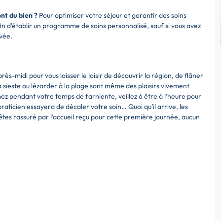
ont du bien ?
Pour optimiser votre séjour et garantir des soins
n d’établir un programme de soins personnalisé, sauf si vous avez
ivée.
s-midi pour vous laisser le loisir de découvrir la région, de flâner
a sieste ou lézarder à la plage sont même des plaisirs vivement
 pendant votre temps de farniente, veillez à être à l’heure pour
raticien essayera de décaler votre soin… Quoi qu’il arrive, les
 êtes rassuré par l’accueil reçu pour cette première journée, aucun