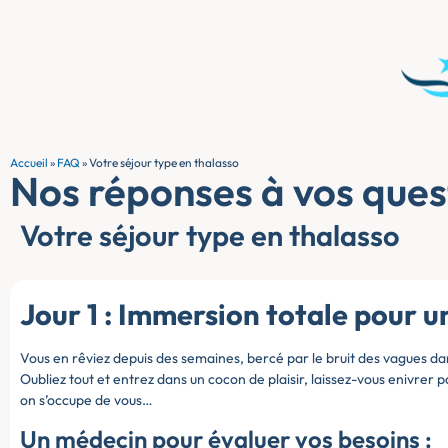
Accueil
»
FAQ
»
Votre séjour type en thalasso
Nos réponses à vos ques
Votre séjour type en thalasso
Jour 1 : Immersion totale pour 
Vous en rêviez depuis des semaines, bercé par le bruit des vagues da
Oubliez tout et entrez dans un cocon de plaisir, laissez-vous enivrer
on s’occupe de vous…
Un médecin pour évaluer vos besoins :