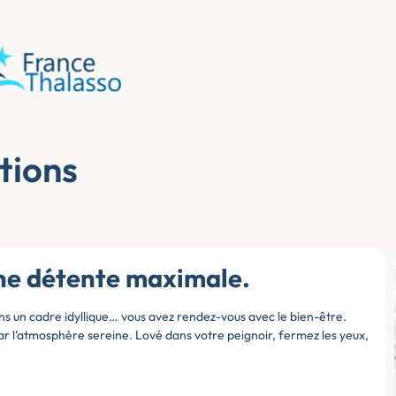
tions
une détente maximale.
ns un cadre idyllique… vous avez rendez-vous avec le bien-être.
 par l’atmosphère sereine. Lové dans votre peignoir, fermez les yeux,