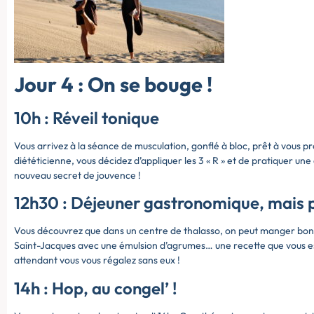
Jour 4 : On se bouge !
10h : Réveil tonique
Vous arrivez à la séance de musculation, gonflé à bloc, prêt à vous 
diététicienne, vous décidez d’appliquer les 3 « R » et de pratiquer une
nouveau secret de jouvence !
12h30 : Déjeuner gastronomique, mais p
Vous découvrez que dans un centre de thalasso, on peut manger bon 
Saint-Jacques avec une émulsion d’agrumes… une recette que vous ess
attendant vous vous régalez sans eux !
14h : Hop, au congel’ !