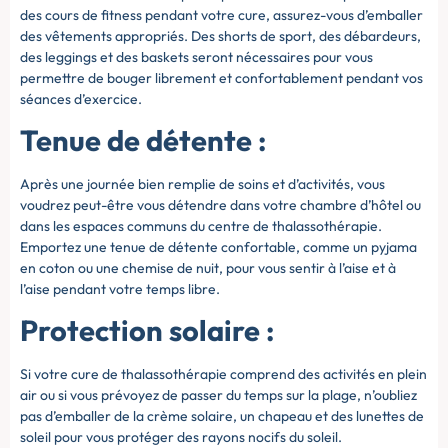
des cours de fitness pendant votre cure, assurez-vous d’emballer
des vêtements appropriés. Des shorts de sport, des débardeurs,
des leggings et des baskets seront nécessaires pour vous
permettre de bouger librement et confortablement pendant vos
séances d’exercice.
Tenue de détente :
Après une journée bien remplie de soins et d’activités, vous
voudrez peut-être vous détendre dans votre chambre d’hôtel ou
dans les espaces communs du centre de thalassothérapie.
Emportez une tenue de détente confortable, comme un pyjama
en coton ou une chemise de nuit, pour vous sentir à l’aise et à
l’aise pendant votre temps libre.
Protection solaire :
Si votre cure de thalassothérapie comprend des activités en plein
air ou si vous prévoyez de passer du temps sur la plage, n’oubliez
pas d’emballer de la crème solaire, un chapeau et des lunettes de
soleil pour vous protéger des rayons nocifs du soleil.