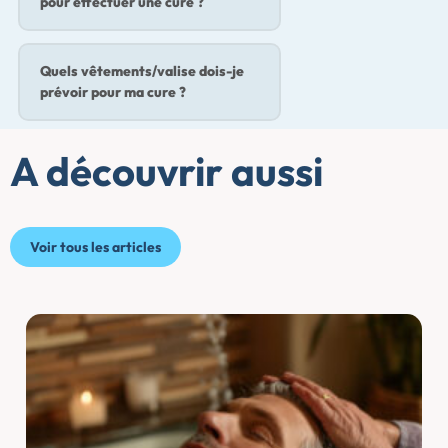
pour effectuer une cure ?
Quels vêtements/valise dois-je
prévoir pour ma cure ?
A découvrir aussi
Voir tous les articles