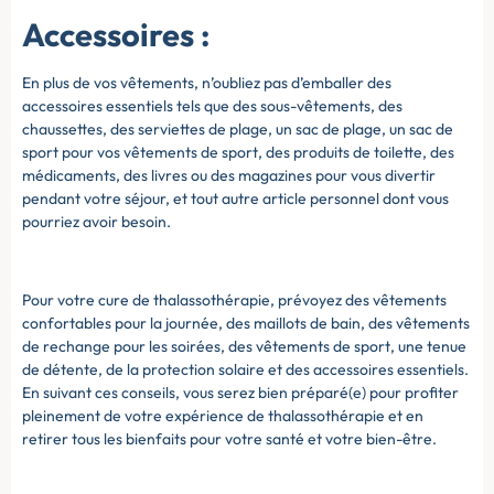
Accessoires :
En plus de vos vêtements, n’oubliez pas d’emballer des
accessoires essentiels tels que des sous-vêtements, des
chaussettes, des serviettes de plage, un sac de plage, un sac de
sport pour vos vêtements de sport, des produits de toilette, des
médicaments, des livres ou des magazines pour vous divertir
pendant votre séjour, et tout autre article personnel dont vous
pourriez avoir besoin.
Pour votre cure de thalassothérapie, prévoyez des vêtements
confortables pour la journée, des maillots de bain, des vêtements
de rechange pour les soirées, des vêtements de sport, une tenue
de détente, de la protection solaire et des accessoires essentiels.
En suivant ces conseils, vous serez bien préparé(e) pour profiter
pleinement de votre expérience de thalassothérapie et en
retirer tous les bienfaits pour votre santé et votre bien-être.