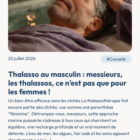
20 juillet 2026
#Conseils
Thalasso au masculin : messieurs,
les thalassos, ce n’est pas que pour
les femmes !
Un bien-être efficace sans les clichés La thalassothérapie fait
encore partie des clichés, vue comme une parenthèse
“féminine”. Détrompez-vous, messieurs, cette approche
marine puissante s’adresse à tous ceux qui cherchent un
équilibre, une recharge profonde et un vrai moment de
détente. L’eau de mer, les algues, l’air iodé et les soins agissent