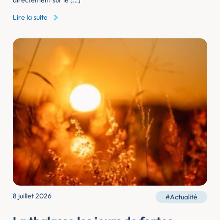
directement sur le […]
Lire la suite
8 juillet 2026
#Actualité