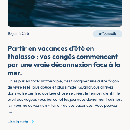
10 juin 2026
#Conseils
Partir en vacances d’été en
thalasso : vos congés commencent
par une vraie déconnexion face à la
mer.
Un séjour en thalassothérapie, c’est imaginer une autre façon
de vivre l’été, plus douce et plus simple. Quand vous arrivez
dans votre centre, quelque chose se crée : le temps ralentit, le
bruit des vagues vous berce, et les journées deviennent calmes.
Ici, vous ne devez rien « faire » de vos vacances. Vous pouvez
[…]
Lire la suite