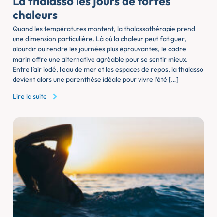
La thalasso les jours de fortes
chaleurs
Quand les températures montent, la thalassothérapie prend
une dimension particulière. Là où la chaleur peut fatiguer,
alourdir ou rendre les journées plus éprouvantes, le cadre
marin offre une alternative agréable pour se sentir mieux.
Entre l’air iodé, l’eau de mer et les espaces de repos, la thalasso
devient alors une parenthèse idéale pour vivre l’été […]
Lire la suite