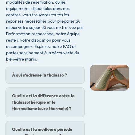
modalités de réservation, ou les
équipements disponibles dans nos
centres, vous trouverez toutes les
réponses nécessaires pour préparer au
mieux votre séjour. Si vous ne trouvez pas
l'information recherchée, notre équipe
reste à votre disposition pour vous
accompagner. Explorez notre FAQ et
partez sereinement à la découverte du
bien-être marin.
À qui s’adresse la thalasso ?
Quelle est la différence entre la
thalassothérapie et le
thermalisme (cure thermale) ?
Quelle est la meilleure période