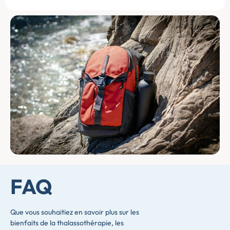
FAQ
Que vous souhaitiez en savoir plus sur les
bienfaits de la thalassothérapie, les