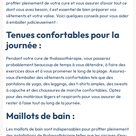
profiter pleinement de votre cure et vous assurer d’avoir tout ce
dont vous avez besoin, il est essentiel de bien préparer vos
vêtements et votre valise. Voici quelques conseils pour vous aider
à emballer judicieusement :
Tenues confortables pour la
journée :
Pendant votre cure de thalassothérapie, vous passerez
probablement beaucoup de temps à vous détendre, à faire des
exercices doux et à vous promener le long de la plage. Assurez-
vous d’emballer des vêtements confortables tels que des
pantalons de yoga, des leggings, des t-shirts amples, des sweats
à capuche et des chaussures de marche confortables. Optez
pour des matériaux légers et respirants pour vous assurer de
rester à l’aise tout au long de la journée.
Maillots de bain :
Les maillots de bain sont indispensables pour profiter pleinement
des installations de thalassothérapie telles que les piscines d’eau