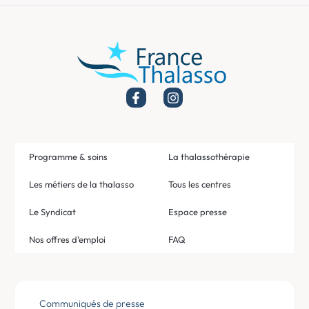
Programme & soins
La thalassothérapie
Les métiers de la thalasso
Tous les centres
Le Syndicat
Espace presse
Nos offres d’emploi
FAQ
Communiqués de presse