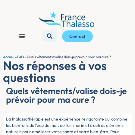
Contact
Accueil
»
FAQ
»
Quels vêtements/valise dois-je prévoir pour ma cure ?
Nos réponses à vos
questions
Quels vêtements/valise dois-je
prévoir pour ma cure ?
La thalassothérapie est une expérience revigorante qui combine
les bienfaits de l’eau de mer, de l’air marin et d’autres éléments
naturels pour améliorer votre santé et votre bien-être. Pour