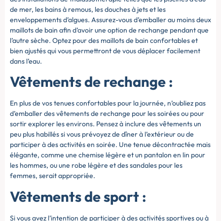
de mer, les bains à remous, les douches à jets et les
enveloppements d’algues. Assurez-vous d’emballer au moins deux
maillots de bain afin d’avoir une option de rechange pendant que
l’autre sèche. Optez pour des maillots de bain confortables et
bien ajustés qui vous permettront de vous déplacer facilement
dans l’eau.
Vêtements de rechange :
En plus de vos tenues confortables pour la journée, n’oubliez pas
d’emballer des vêtements de rechange pour les soirées ou pour
sortir explorer les environs. Pensez à inclure des vêtements un
peu plus habillés si vous prévoyez de dîner à l’extérieur ou de
participer à des activités en soirée. Une tenue décontractée mais
élégante, comme une chemise légère et un pantalon en lin pour
les hommes, ou une robe légère et des sandales pour les
femmes, serait appropriée.
Vêtements de sport :
Si vous avez l’intention de participer à des activités sportives ou à