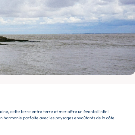
ne, cette terre entre terre et mer offre un éventail infini
, en harmonie parfaite avec les paysages envoûtants de la côte