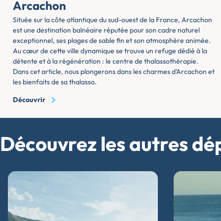
Arcachon
Située sur la côte atlantique du sud-ouest de la France, Arcachon
est une destination balnéaire réputée pour son cadre naturel
exceptionnel, ses plages de sable fin et son atmosphère animée.
Au cœur de cette ville dynamique se trouve un refuge dédié à la
détente et à la régénération : le centre de thalassothérapie.
Dans cet article, nous plongerons dans les charmes d’Arcachon et
les bienfaits de sa thalasso.
Découvrir
Découvrez les autres dé