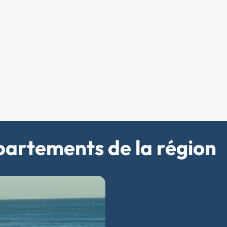
partements de la région