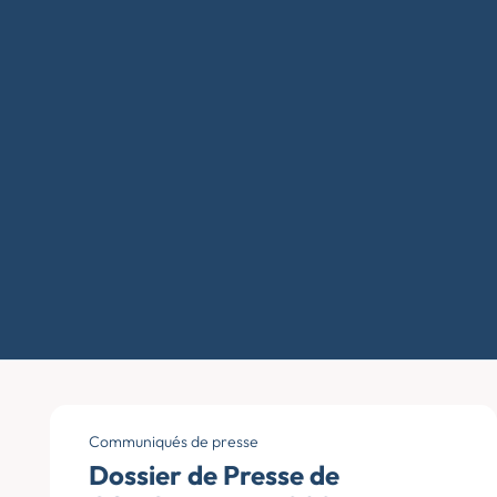
Communiqués de presse
Dossier de Presse de