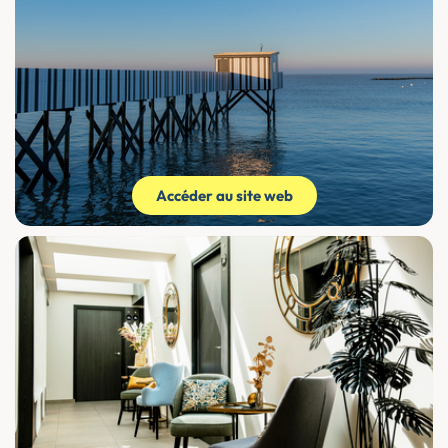
Accéder au site web