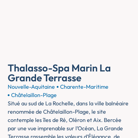
Thalasso-Spa Marin La
Grande Terrasse
Nouvelle-Aquitaine
Charente-Maritime
Châtelaillon-Plage
Situé au sud de La Rochelle, dans la ville balnéaire
renommée de Châtelaillon-Plage, le site
contemple les îles de Ré, Oléron et Aix. Bercée
par une vue imprenable sur l’Océan, La Grande
Terrasse rassemble les valeurs d’Élégance, de