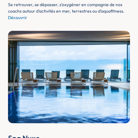
Se retrouver, se dépasser, s’oxygéner en compagnie de nos
coachs autour d’activités en mer, terrestres ou d’aquafitness.
Découvrir