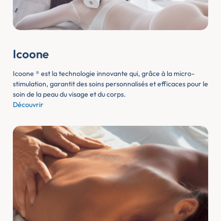
Icoone
Icoone ® est la technologie innovante qui, grâce à la micro-
stimulation, garantit des soins personnalisés et efficaces pour le
soin de la peau du visage et du corps.
Découvrir