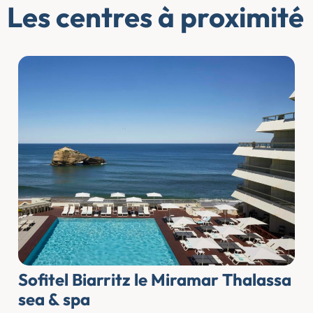
Les centres à proximité
Sofitel Biarritz le Miramar Thalassa
sea & spa