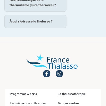
thalassothérapie et le
thermalisme (cure thermale) ?
À qui s’adresse la thalasso ?
Programme & soins
La thalassothérapie
Les métiers de la thalasso
Tous les centres