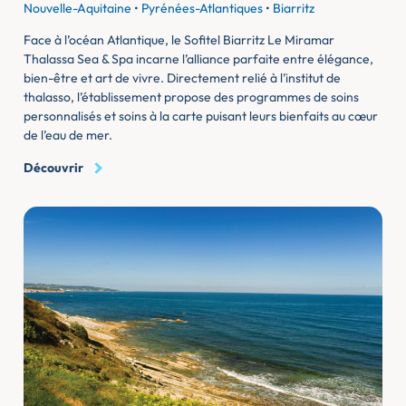
Nouvelle-Aquitaine
•
Pyrénées-Atlantiques
•
Biarritz
Face à l’océan Atlantique, le Sofitel Biarritz Le Miramar
Thalassa Sea & Spa incarne l’alliance parfaite entre élégance,
bien-être et art de vivre. Directement relié à l’institut de
thalasso, l’établissement propose des programmes de soins
personnalisés et soins à la carte puisant leurs bienfaits au cœur
de l’eau de mer.
Découvrir