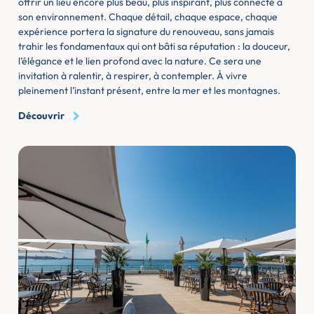
offrir un lieu encore plus beau, plus inspirant, plus connecté à
son environnement. Chaque détail, chaque espace, chaque
expérience portera la signature du renouveau, sans jamais
trahir les fondamentaux qui ont bâti sa réputation : la douceur,
l’élégance et le lien profond avec la nature. Ce sera une
invitation à ralentir, à respirer, à contempler. À vivre
pleinement l’instant présent, entre la mer et les montagnes.
Découvrir