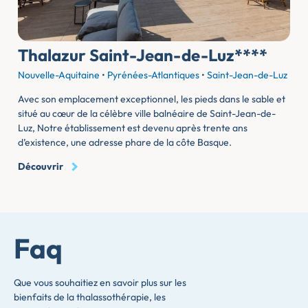
Thalazur Saint-Jean-de-Luz****
Nouvelle-Aquitaine
•
Pyrénées-Atlantiques
•
Saint-Jean-de-Luz
Avec son emplacement exceptionnel, les pieds dans le sable et
situé au cœur de la célèbre ville balnéaire de Saint-Jean-de-
Luz, Notre établissement est devenu après trente ans
d’existence, une adresse phare de la côte Basque.
Découvrir
Faq
Que vous souhaitiez en savoir plus sur les
bienfaits de la thalassothérapie, les