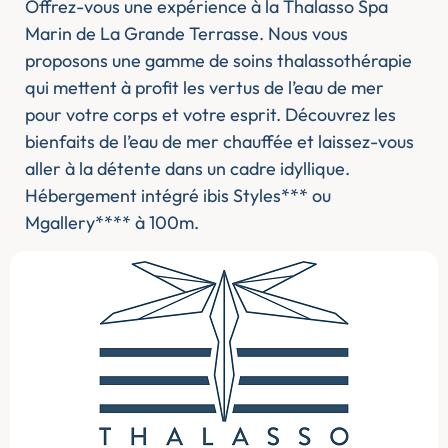
Offrez-vous une expérience à la Thalasso Spa
Marin de La Grande Terrasse. Nous vous
proposons une gamme de soins thalassothérapie
qui mettent à profit les vertus de l’eau de mer
pour votre corps et votre esprit. Découvrez les
bienfaits de l’eau de mer chauffée et laissez-vous
aller à la détente dans un cadre idyllique.
Hébergement intégré ibis Styles*** ou
Mgallery**** à 100m.