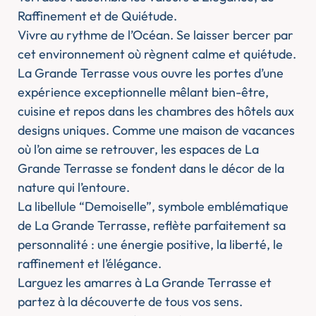
Raffinement et de Quiétude.
Vivre au rythme de l’Océan. Se laisser bercer par
cet environnement où règnent calme et quiétude.
La Grande Terrasse vous ouvre les portes d’une
expérience exceptionnelle mêlant bien-être,
cuisine et repos dans les chambres des hôtels aux
designs uniques. Comme une maison de vacances
où l’on aime se retrouver, les espaces de La
Grande Terrasse se fondent dans le décor de la
nature qui l’entoure.
La libellule “Demoiselle”, symbole emblématique
de La Grande Terrasse, reflète parfaitement sa
personnalité : une énergie positive, la liberté, le
raffinement et l’élégance.
Larguez les amarres à La Grande Terrasse et
partez à la découverte de tous vos sens.