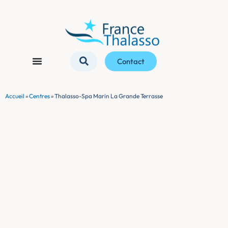
Contact
Accueil
»
Centres
»
Thalasso-Spa Marin La Grande Terrasse