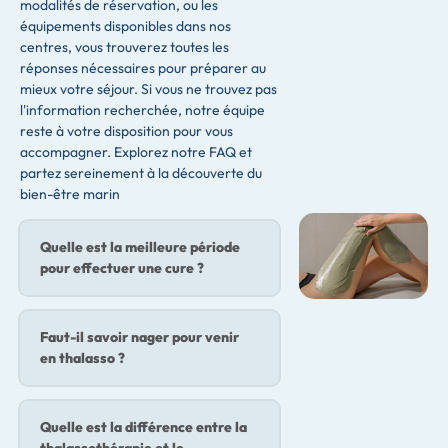
modalités de réservation, ou les
équipements disponibles dans nos
centres, vous trouverez toutes les
réponses nécessaires pour préparer au
mieux votre séjour. Si vous ne trouvez pas
l'information recherchée, notre équipe
reste à votre disposition pour vous
accompagner. Explorez notre FAQ et
partez sereinement à la découverte du
bien-être marin
Quelle est la meilleure période
pour effectuer une cure ?
Faut-il savoir nager pour venir
en thalasso ?
Quelle est la différence entre la