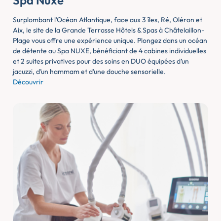
Spa Nuxe
Surplombant l’Océan Atlantique, face aux 3 îles, Ré, Oléron et
Aix, le site de la Grande Terrasse Hôtels & Spas à Châtelaillon-
Plage vous offre une expérience unique. Plongez dans un océan
de détente au Spa NUXE, bénéficiant de 4 cabines individuelles
et 2 suites privatives pour des soins en DUO équipées d’un
jacuzzi, d’un hammam et d’une douche sensorielle.
Découvrir