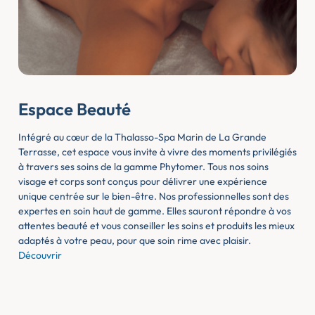
Espace Beauté
Intégré au cœur de la Thalasso-Spa Marin de La Grande
Terrasse, cet espace vous invite à vivre des moments privilégiés
à travers ses soins de la gamme Phytomer. Tous nos soins
visage et corps sont conçus pour délivrer une expérience
unique centrée sur le bien-être. Nos professionnelles sont des
expertes en soin haut de gamme. Elles sauront répondre à vos
attentes beauté et vous conseiller les soins et produits les mieux
adaptés à votre peau, pour que soin rime avec plaisir.
Découvrir