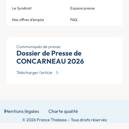
Le Syndicat
Espace presse
Nos offres d’emploi
FAQ
Communiqués de presse
Dossier de Presse de
CONCARNEAU 2026
Télécharger l'article
Mentions légales
Charte qualité
© 2026 France Thalasso – Tous droits réservés