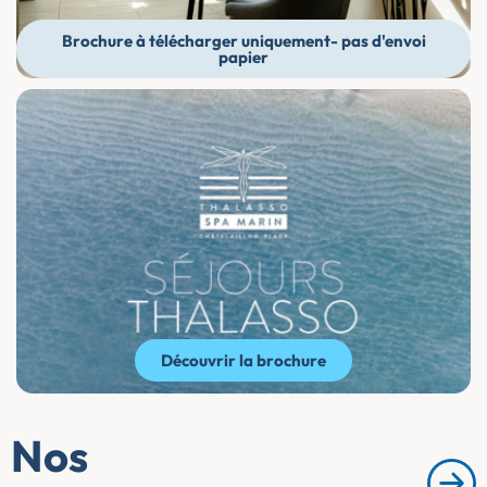
Brochure à télécharger uniquement- pas d'envoi
papier
Découvrir la brochure
Nos