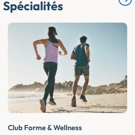
Spécialités
Club Forme & Wellness