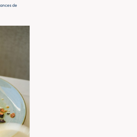
éances de