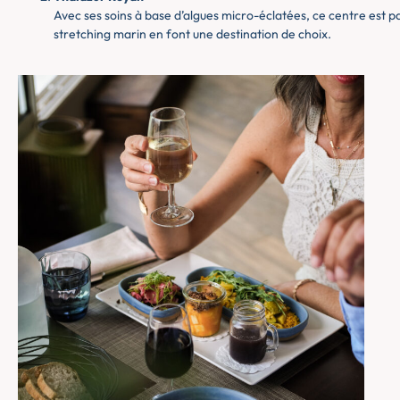
Avec ses soins à base d’algues micro-éclatées, ce centre est 
stretching marin en font une destination de choix.