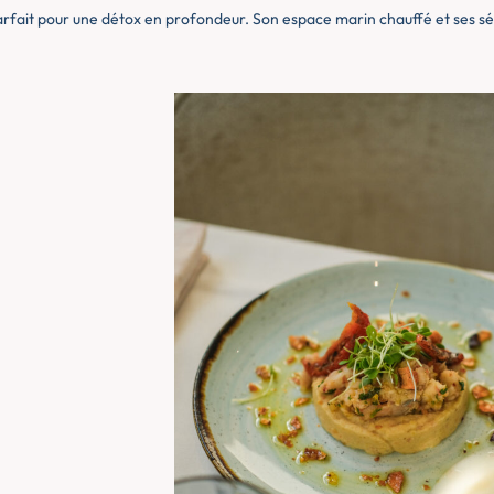
parfait pour une détox en profondeur. Son espace marin chauffé et ses s